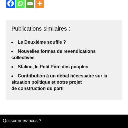
Publications similaires :
Le Deuxième souffle ?
Nouvelles formes de revendications
collectives
Staline, le Petit Père des peuples
Contribution à un débat nécessaire sur la
situation politique et notre projet
de construction du parti
Qui sommes-nous ?