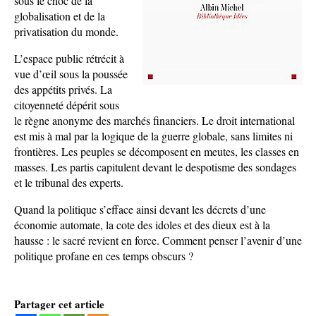
sous le choc de la
globalisation et de la
privatisation du monde.
L’espace public rétrécit à
vue d’œil sous la poussée
des appétits privés. La
citoyenneté dépérit sous
le règne anonyme des marchés financiers. Le droit international
est mis à mal par la logique de la guerre globale, sans limites ni
frontières. Les peuples se décomposent en meutes, les classes en
masses. Les partis capitulent devant le despotisme des sondages
et le tribunal des experts.
Quand la politique s’efface ainsi devant les décrets d’une
économie automate, la cote des idoles et des dieux est à la
hausse : le sacré revient en force. Comment penser l’avenir d’une
politique profane en ces temps obscurs ?
Partager cet article