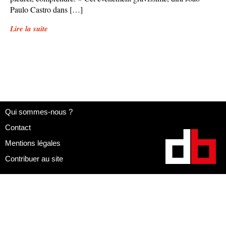
Paulo Castro dans […]
Lire la suite
Qui sommes-nous ?
Contact
Mentions légales
Contribuer au site