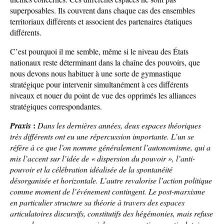
superposables. Ils couvrent dans chaque cas des ensembles
territoriaux différents et associent des partenaires étatiques
différents.
C’est pourquoi il me semble, même si le niveau des États
nationaux reste déterminant dans la chaîne des pouvoirs, que
nous devons nous habituer à une sorte de gymnastique
stratégique pour intervenir simultanément à ces différents
niveaux et nouer du point de vue des opprimés les alliances
stratégiques correspondantes.
:
Praxis
Dans les dernières années, deux espaces théoriques
très différents ont eu une répercussion importante. L’un se
réfère à ce que l’on nomme généralement l’autonomisme, qui a
mis l’accent sur l’idée de « dispersion du pouvoir », l’anti-
pouvoir et la célébration idéalisée de la spontanéité
désorganisée et horizontale. L’autre revalorise l’action politique
comme moment de l’événement contingent. Le post-marxisme
en particulier structure sa théorie à travers des espaces
articulatoires discursifs, constitutifs des hégémonies, mais refuse