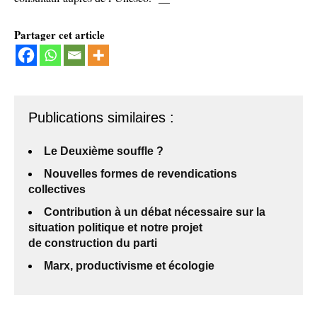
Partager cet article
Publications similaires :
Le Deuxième souffle ?
Nouvelles formes de revendications
collectives
Contribution à un débat nécessaire sur la
situation politique et notre projet
de construction du parti
Marx, productivisme et écologie