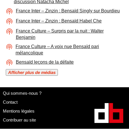
discussion Natacha Michel
France Inter – Zinzin : Bensaïd Singly sur Bourdieu
France Inter – Zinzin : Bensaïd Habel Che
France Culture – Surpris par la nuit : Walter
Benjamin
France Culture – A voix nue Bensaïd pari
mélancolique
Bensaïd leçons de la défaite
Afficher plus de médias
Qui sommes-nous ?
Contact
Mentions légales
Contribuer au site