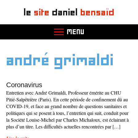
le
site
daniel
bensaïd
MENU
andré grimaldi
Coronavirus
Entretien avec André Grimaldi, Professeur émérite au CHU
Pitié-Salpêtrière (Paris). En cette période de confinement dû au
COVID-19, et face au grand nombre de questions sanitaires et
politiques qui se posent à tous, l’entretien qui suit, conduit pour
la Société Louise-Michel par Charles Michaloux, est éclairant à
plus d’un titre. Les difficultés actuelles rencontrées par […]