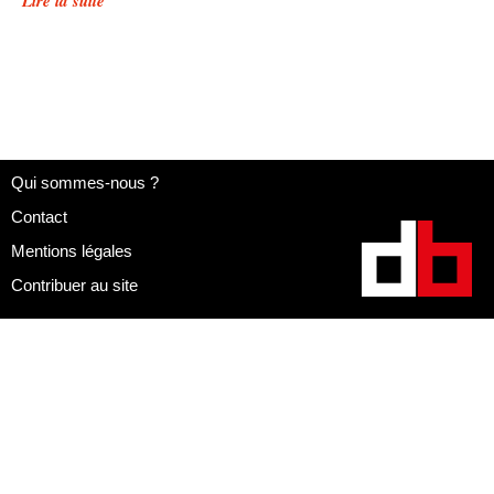
Lire la suite
Qui sommes-nous ?
Contact
Mentions légales
Contribuer au site