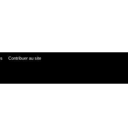
es
Contribuer au site