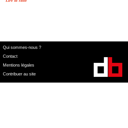
Lire la suite
Qui sommes-nous ?
Contact
Mentions légales
Contribuer au site