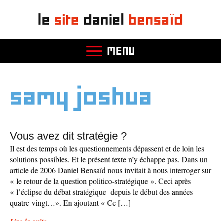
le
site
daniel
bensaïd
MENU
samy joshua
Vous avez dit stratégie ?
Il est des temps où les questionnements dépassent et de loin les
solutions possibles. Et le présent texte n’y échappe pas. Dans un
article de 2006 Daniel Bensaïd nous invitait à nous interroger sur
« le retour de la question politico-stratégique ». Ceci après
« l’éclipse du débat stratégique depuis le début des années
quatre-vingt…». En ajoutant « Ce […]