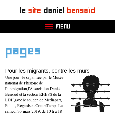
le
site
daniel
bensaïd
MENU
pages
Pour les migrants, contre les murs
Une journée organisée par le Musée
national de l’histoire de
l’immigration,l’Association Daniel
Bensaïd et la section EHESS de la
LDH,avec le soutien de Mediapart,
Politis, Regards et ContreTemps Le
samedi 30 mars 2019, de 10 h à 18