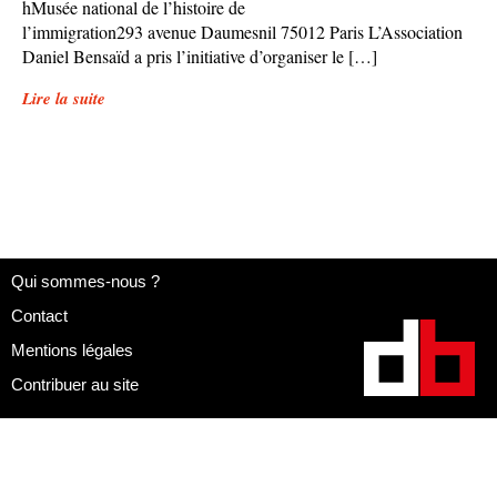
hMusée national de l’histoire de
l’immigration293 avenue Daumesnil 75012 Paris L’Association
Daniel Bensaïd a pris l’initiative d’organiser le […]
Lire la suite
Qui sommes-nous ?
Contact
Mentions légales
Contribuer au site