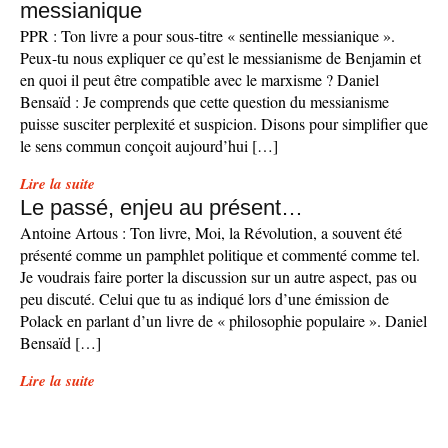
messianique
PPR : Ton livre a pour sous-titre « sentinelle messianique ».
Peux-tu nous expliquer ce qu’est le messianisme de Benjamin et
en quoi il peut être compatible avec le marxisme ? Daniel
Bensaïd : Je comprends que cette question du messianisme
puisse susciter perplexité et suspicion. Disons pour simplifier que
le sens commun conçoit aujourd’hui […]
Lire la suite
Le passé, enjeu au présent…
Antoine Artous : Ton livre, Moi, la Révolution, a souvent été
présenté comme un pamphlet politique et commenté comme tel.
Je voudrais faire porter la discussion sur un autre aspect, pas ou
peu discuté. Celui que tu as indiqué lors d’une émission de
Polack en parlant d’un livre de « philosophie populaire ». Daniel
Bensaïd […]
Lire la suite