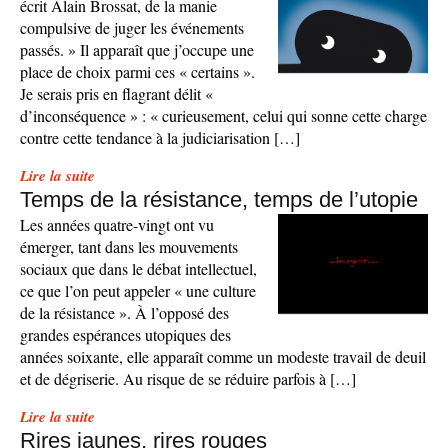
écrit Alain Brossat, de la manie
compulsive de juger les événements
passés. » Il apparaît que j’occupe une
place de choix parmi ces « certains ».
Je serais pris en flagrant délit «
d’inconséquence » : « curieusement, celui qui sonne cette charge
contre cette tendance à la judiciarisation […]
Lire la suite
Temps de la résistance, temps de l’utopie
Les années quatre-vingt ont vu
émerger, tant dans les mouvements
sociaux que dans le débat intellectuel,
ce que l’on peut appeler « une culture
de la résistance ». À l’opposé des
grandes espérances utopiques des
années soixante, elle apparaît comme un modeste travail de deuil
et de dégriserie. Au risque de se réduire parfois à […]
Lire la suite
Rires jaunes, rires rouges