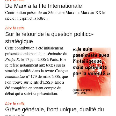
De Marx à la IIIe Internationale
Contribution présentée au Séminaire Marx : « Marx au XXIe
siècle : l’esprit et la lettre ».
Lire la suite
Sur le retour de la question politico-
stratégique
Cette contribution a été initialement
présentée oralement à un séminaire du
Projet K
, le 17 juin 2006 à Paris. Elle
se réfère notamment aux textes sur la
stratégie publiés dans la revue
Critique
communiste
n° 179 de mars 2006, que
l’on trouve sur le site d’ESSF. Elle a
été complétée en tenant compte du
débat qui a suivi sa présentation.
Lire la suite
Grève générale, front unique, dualité du