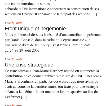
une courte introduction sur les
débatsde la IVe Internationale concernant la construction de ses
sections en Europe. Il apparaît que la plupart des sections […]
Lire la suite
Front unique et hégémonie
Nous publions ci-dessous le résumé d’une contribution présentée
par Daniel Bensaïd, dans le cadre du « cycle stratégie », à
l’université d’été de la LCR qui s’est tenue à Port Leucate
du 24 au 29 août 2007.
Lire la suite
Une crise stratégique
Ce texte adressé à Jean-Marie Harribey répond ou commente la
contribution de ce dernier, publiée sur le site d’ESSF. Cher Jean-
Marie S’il confirme en partie les désaccords que nous avons pu
avoir au cours de la dernière année, ton texte pour une stratégie
d’Attac a le mérite d’initier une réflexion prospective au lieu de
s’enfermer […]
Lire la suite