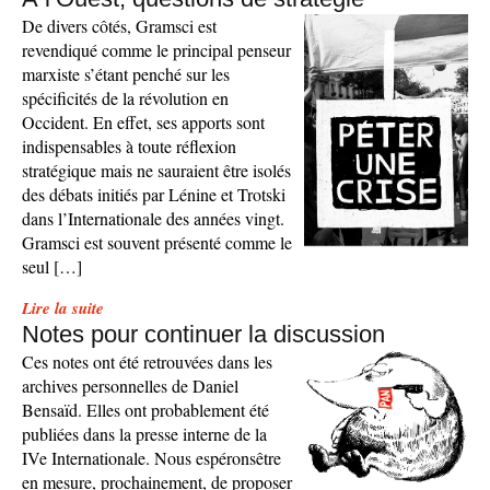
De divers côtés, Gramsci est
revendiqué comme le principal penseur
marxiste s’étant penché sur les
spécificités de la révolution en
Occident. En effet, ses apports sont
indispensables à toute réflexion
stratégique mais ne sauraient être isolés
des débats initiés par Lénine et Trotski
dans l’Internationale des années vingt.
Gramsci est souvent présenté comme le
seul […]
Lire la suite
Notes pour continuer la discussion
Ces notes ont été retrouvées dans les
archives personnelles de Daniel
Bensaïd. Elles ont probablement été
publiées dans la presse interne de la
IVe Internationale. Nous espéronsêtre
en mesure, prochainement, de proposer