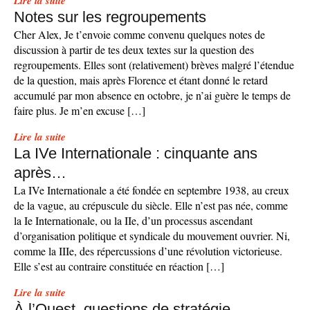
Lire la suite
Notes sur les regroupements
Cher Alex, Je t’envoie comme convenu quelques notes de
discussion à partir de tes deux textes sur la question des
regroupements. Elles sont (relativement) brèves malgré l’étendue
de la question, mais après Florence et étant donné le retard
accumulé par mon absence en octobre, je n’ai guère le temps de
faire plus. Je m’en excuse […]
Lire la suite
La IVe Internationale : cinquante ans
après…
La IVe Internationale a été fondée en septembre 1938, au creux
de la vague, au crépuscule du siècle. Elle n’est pas née, comme
la Ie Internationale, ou la IIe, d’un processus ascendant
d’organisation politique et syndicale du mouvement ouvrier. Ni,
comme la IIIe, des répercussions d’une révolution victorieuse.
Elle s’est au contraire constituée en réaction […]
Lire la suite
À l’Ouest, questions de stratégie