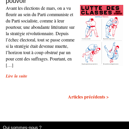
pouvoir
Avant les élections de mars, on a vu
fleurir au sein du Parti communiste et
du Parti socialiste, comme à leur
pourtour, une abondante littérature sur
la stratégie révolutionnaire. Depuis
l’échec électoral, tout se passe comme
si la stratégie était devenue muette,
l’horizon tout à coup obstrué par un
pour cent des suffrages. Pourtant, en
[…]
Lire la suite
Articles précédents >
Qui sommes-nous ?