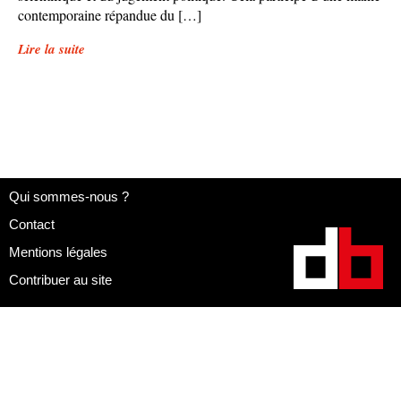
contemporaine répandue du […]
Lire la suite
Qui sommes-nous ?
Contact
Mentions légales
Contribuer au site