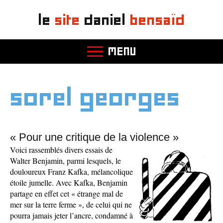
le
site
daniel
bensaïd
MENU
sorel georges
« Pour une critique de la violence »
Voici rassemblés divers essais de
Walter Benjamin, parmi lesquels, le
douloureux Franz Kafka, mélancolique
étoile jumelle. Avec Kafka, Benjamin
partage en effet cet « étrange mal de
mer sur la terre ferme », de celui qui ne
pourra jamais jeter l’ancre, condamné à