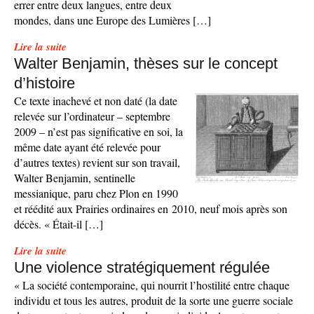
errer entre deux langues, entre deux
mondes, dans une Europe des Lumières […]
Lire la suite
Walter Benjamin, thèses sur le concept
d’histoire
Ce texte inachevé et non daté (la date
relevée sur l’ordinateur – septembre
2009 – n’est pas significative en soi, la
même date ayant été relevée pour
d’autres textes) revient sur son travail,
Walter Benjamin, sentinelle
messianique, paru chez Plon en 1990
et réédité aux Prairies ordinaires en 2010, neuf mois après son
décès. « Était-il […]
Lire la suite
Une violence stratégiquement régulée
« La société contemporaine, qui nourrit l’hostilité entre chaque
individu et tous les autres, produit de la sorte une guerre sociale