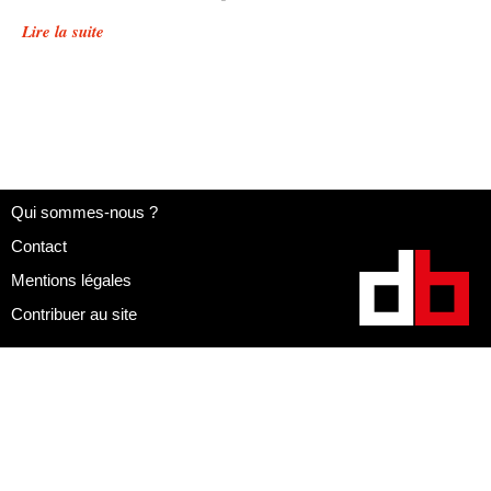
Lire la suite
Qui sommes-nous ?
Contact
Mentions légales
Contribuer au site