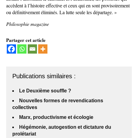
accèdent à l’histoire effective et ceux qui en sont provisoirement
ou définitivement éliminés. La lutte seule les départage. »
Philosophie magazine
Partager cet article
Publications similaires :
Le Deuxième souffle ?
Nouvelles formes de revendications
collectives
Marx, productivisme et écologie
Hégémonie, autogestion et dictature du
prolétariat