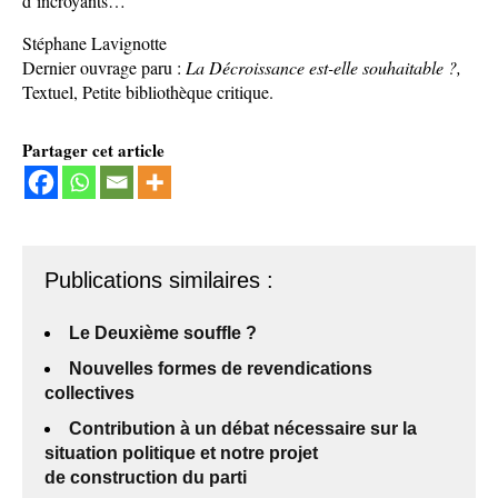
d’incroyants…
Stéphane Lavignotte
Dernier ouvrage paru :
La Décroissance est-elle souhaitable ?,
Textuel, Petite bibliothèque critique.
Partager cet article
Publications similaires :
Le Deuxième souffle ?
Nouvelles formes de revendications
collectives
Contribution à un débat nécessaire sur la
situation politique et notre projet
de construction du parti