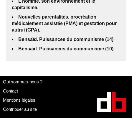
L’homme, son environnement et le
capitalisme.
Nouvelles parentalités, procréation
médicalement assistée (PMA) et gestation pour
autrui (GPA).
Bensaïd. Puissances du communisme (14)
Bensaïd. Puissances du communisme (10)
Qui sommes-nous ?
Contact
Mentions légales
Contribuer au site