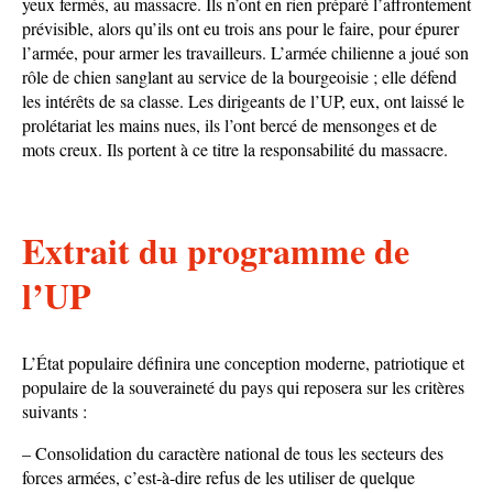
yeux fermés, au massacre. Ils n’ont en rien préparé l’affrontement
prévisible, alors qu’ils ont eu trois ans pour le faire, pour épurer
l’armée, pour armer les travailleurs. L’armée chilienne a joué son
rôle de chien sanglant au service de la bourgeoisie ; elle défend
les intérêts de sa classe. Les dirigeants de l’UP, eux, ont laissé le
prolétariat les mains nues, ils l’ont bercé de mensonges et de
mots creux. Ils portent à ce titre la responsabilité du massacre.
Extrait du programme de
l’UP
L’État populaire définira une conception moderne, patriotique et
populaire de la souveraineté du pays qui reposera sur les critères
suivants :
– Consolidation du caractère national de tous les secteurs des
forces armées, c’est-à-dire refus de les utiliser de quelque