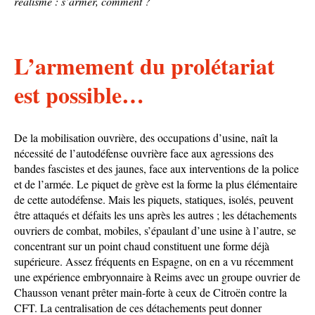
réalisme : s’armer, comment ?
L’armement du prolétariat
est possible…
De la mobilisation ouvrière, des occupations d’usine, naît la
nécessité de l’autodéfense ouvrière face aux agressions des
bandes fascistes et des jaunes, face aux interventions de la police
et de l’armée. Le piquet de grève est la forme la plus élémentaire
de cette autodéfense. Mais les piquets, statiques, isolés, peuvent
être attaqués et défaits les uns après les autres ; les détachements
ouvriers de combat, mobiles, s’épaulant d’une usine à l’autre, se
concentrant sur un point chaud constituent une forme déjà
supérieure. Assez fréquents en Espagne, on en a vu récemment
une expérience embryonnaire à Reims avec un groupe ouvrier de
Chausson venant prêter main-forte à ceux de Citroën contre la
CFT. La centralisation de ces détachements peut donner