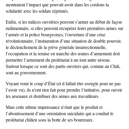
montraient l’impact que pouvait avoir dans les cordons la
solidarité avec les soldats réprimés.
Enfin, si les milices ouvrières peuvent s’armer au début de façon
rudimentaire, si elles peuvent récupérer leurs premières armes sur
l’armée et la police bourgeoises, l’ouverture d’une crise
révolutionnaire, l’instauration d’une situation de double pouvoir,
le déclenchement de la grève générale insurrectionnelle,
l’occupation et la remise en marche des usines d’armement doit
permettre l’armement du prolétariat à un tout autre niveau.
Surtout lorsque ce sont des partis ouvriers qui, comme au Chili,
sont au gouvernement.
Voyant venir le coup d’État (et il fallait être aveugle pour ne pas
l’avoir vu), ils n’ont rien fait pour prendre l’initiative, pour ouvrir
les arsenaux et distribuer des armes aux travailleurs.
Mais cette ultime impuissance n’était que le produit et
l’aboutissement d’une orientation suicidaire qui a conduit le
prolétariat chilien sous la botte de ses bourreaux.