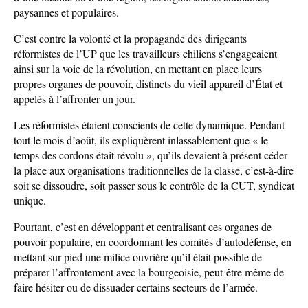
paysannes et populaires.
C’est contre la volonté et la propagande des dirigeants
réformistes de l’UP que les travailleurs chiliens s’engageaient
ainsi sur la voie de la révolution, en mettant en place leurs
propres organes de pouvoir, distincts du vieil appareil d’État et
appelés à l’affronter un jour.
Les réformistes étaient conscients de cette dynamique. Pendant
tout le mois d’août, ils expliquèrent inlassablement que « le
temps des cordons était révolu », qu’ils devaient à présent céder
la place aux organisations traditionnelles de la classe, c’est-à-dire
soit se dissoudre, soit passer sous le contrôle de la CUT, syndicat
unique.
Pourtant, c’est en développant et centralisant ces organes de
pouvoir populaire, en coordonnant les comités d’autodéfense, en
mettant sur pied une milice ouvrière qu’il était possible de
préparer l’affrontement avec la bourgeoisie, peut-être même de
faire hésiter ou de dissuader certains secteurs de l’armée.