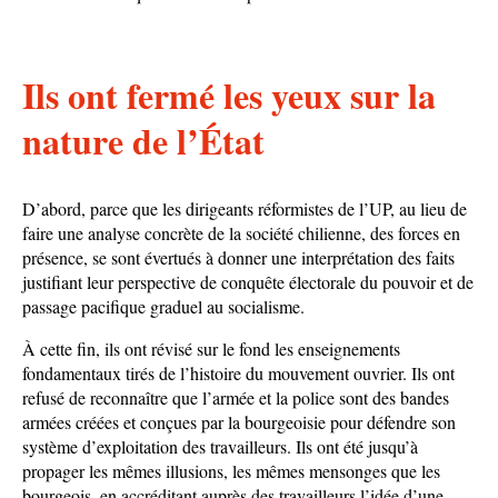
Ils ont fermé les yeux sur la
nature de l’État
D’abord, parce que les dirigeants réformistes de l’UP, au lieu de
faire une analyse concrète de la société chilienne, des forces en
présence, se sont évertués à donner une interprétation des faits
justifiant leur perspective de conquête électorale du pouvoir et de
passage pacifique graduel au socialisme.
À cette fin, ils ont révisé sur le fond les enseignements
fondamentaux tirés de l’histoire du mouvement ouvrier. Ils ont
refusé de reconnaître que l’armée et la police sont des bandes
armées créées et conçues par la bourgeoisie pour défendre son
système d’exploitation des travailleurs. Ils ont été jusqu’à
propager les mêmes illusions, les mêmes mensonges que les
bourgeois, en accréditant auprès des travailleurs l’idée d’une