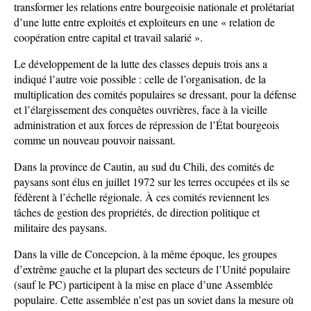
transformer les relations entre bourgeoisie nationale et prolétariat
d’une lutte entre exploités et exploiteurs en une « relation de
coopération entre capital et travail salarié ».
Le développement de la lutte des classes depuis trois ans a
indiqué l’autre voie possible : celle de l’organisation, de la
multiplication des comités populaires se dressant, pour la défense
et l’élargissement des conquêtes ouvrières, face à la vieille
administration et aux forces de répression de l’État bourgeois
comme un nouveau pouvoir naissant.
Dans la province de Cautin, au sud du Chili, des comités de
paysans sont élus en juillet 1972 sur les terres occupées et ils se
fédèrent à l’échelle régionale. À ces comités reviennent les
tâches de gestion des propriétés, de direction politique et
militaire des paysans.
Dans la ville de Concepcion, à la même époque, les groupes
d’extrême gauche et la plupart des secteurs de l’Unité populaire
(sauf le PC) participent à la mise en place d’une Assemblée
populaire. Cette assemblée n’est pas un soviet dans la mesure où