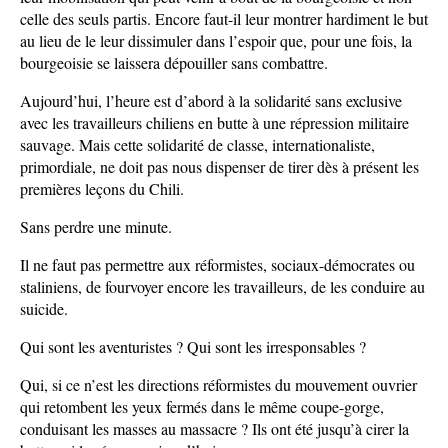
celle des seuls partis. Encore faut-il leur montrer hardiment le but
au lieu de le leur dissimuler dans l’espoir que, pour une fois, la
bourgeoisie se laissera dépouiller sans combattre.
Aujourd’hui, l’heure est d’abord à la solidarité sans exclusive
avec les travailleurs chiliens en butte à une répression militaire
sauvage. Mais cette solidarité de classe, internationaliste,
primordiale, ne doit pas nous dispenser de tirer dès à présent les
premières leçons du Chili.
Sans perdre une minute.
Il ne faut pas permettre aux réformistes, sociaux-démocrates ou
staliniens, de fourvoyer encore les travailleurs, de les conduire au
suicide.
Qui sont les aventuristes ? Qui sont les irresponsables ?
Qui, si ce n’est les directions réformistes du mouvement ouvrier
qui retombent les yeux fermés dans le même coupe-gorge,
conduisant les masses au massacre ? Ils ont été jusqu’à cirer la