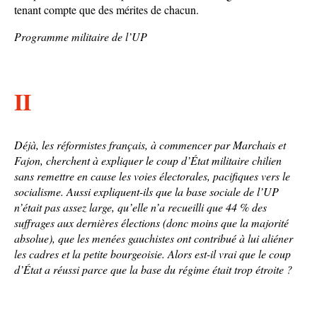
tenant compte que des mérites de chacun.
Programme militaire de l’UP
II
Déjà, les réformistes français, à commencer par Marchais et
Fajon, cherchent à expliquer le coup d’État militaire chilien
sans remettre en cause les voies électorales, pacifiques vers le
socialisme. Aussi expliquent-ils que la base sociale de l’UP
n’était pas assez large, qu’elle n’a recueilli que 44 % des
suffrages aux dernières élections (donc moins que la majorité
absolue), que les menées gauchistes ont contribué à lui aliéner
les cadres et la petite bourgeoisie. Alors est-il vrai que le coup
d’État a réussi parce que la base du régime était trop étroite ?