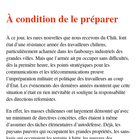
À condition de le préparer
À ce jour, les rares nouvelles que nous recevons du Chili, font
état d’une résistance armée des travailleurs chiliens,
particulièrement acharnée dans les faubourgs industriels des
grandes villes. Mais que l’armée ait pu occuper sans difficultés,
dès la première heure, les points stratégiques pour les
communications et les télécommunications prouve
l’impréparation militaire et politique des travailleurs au coup
d’État. Les événements des dernières années montrent que cette
situation n’était en rien inévitable et souligne la responsabilité
des directions réformistes.
En effet, les masses chiliennes ont largement démontré qu’avec
un minimum de directives concrètes, elles étaient à même
d’assumer des tâches élémentaires d’autodéfense. Déjà, les
paysans pauvres qui occupaient les grandes propriétés, les sans-
logis qui occupaient les terrains à bâtir, les pauvres des