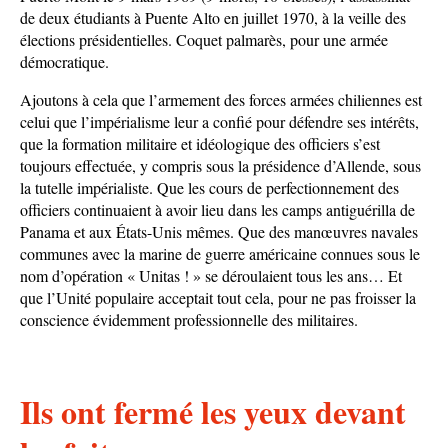
de deux étudiants à Puente Alto en juillet 1970, à la veille des
élections présidentielles. Coquet palmarès, pour une armée
démocratique.
Ajoutons à cela que l’armement des forces armées chiliennes est
celui que l’impérialisme leur a confié pour défendre ses intérêts,
que la formation militaire et idéologique des officiers s’est
toujours effectuée, y compris sous la présidence d’Allende, sous
la tutelle impérialiste. Que les cours de perfectionnement des
officiers continuaient à avoir lieu dans les camps antiguérilla de
Panama et aux États-Unis mêmes. Que des manœuvres navales
communes avec la marine de guerre américaine connues sous le
nom d’opération « Unitas ! » se déroulaient tous les ans… Et
que l’Unité populaire acceptait tout cela, pour ne pas froisser la
conscience évidemment professionnelle des militaires.
Ils ont fermé les yeux devant