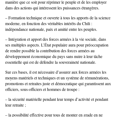
manière que ce soit pour réprimer le peuple et de les employer
dans des actions qui intéressent les puissances étrangères.
– Formation technique et ouverte à tous les apports de la science
moderne, en fonction des véritables intérêts du Chili :
indépendance nationale, paix et amitié entre les peuples.
– Intégration et apport des forces armées à la vie sociale, dans
ses multiples aspects. L’État populaire aura pour préoccupation
de rendre possible la contribution des forces armées au
développement économique du pays sans nuire à leur tâche
essentielle qui est de défendre la souveraineté nationale.
Sur ces bases, il est nécessaire d’assurer aux forces armées les
moyens matériels et techniques et un système de rémunérations,
promotions et retraites juste et démocratique qui garantissent aux
officiers, sous-officiers et hommes de troupe :
– la sécurité matérielle pendant leur temps d’activité et pendant
leur retraite ;
– la possibilité effective pour tous de monter en grade en ne