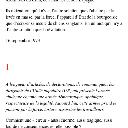
Ils retiendront qu’il n’y a d’autre solution que d’abattre par la
levée en masse, par la force, l’appareil d’État de la bourgeoisie,
que d’écraser sa meute de chiens sanglants. En un mot qu’il n’y a
d’autre solution que la révolution.
16 septembre 1973
I
À longueur d’articles, de déclarations, de communiqués, les
dirigeants de l’Unité populaire (UP) ont présenté l’armée
chilienne comme une armée démocratique, apolitique,
respectueuse de la légalité. Aujourd’hui, cette armée prend le
pouvoir par la force, torture, assassine les travailleurs.
Comment une « erreur » aussi énorme, aussi tragique, aussi
lourde de conséquences est-elle possible ?