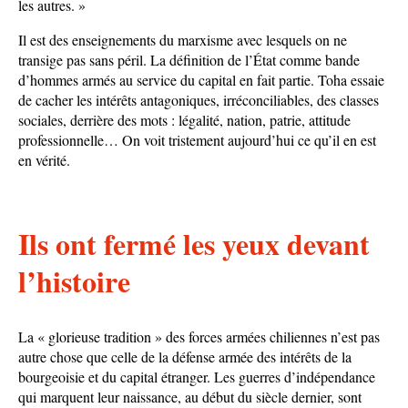
les autres. »
Il est des enseignements du marxisme avec lesquels on ne
transige pas sans péril. La définition de l’État comme bande
d’hommes armés au service du capital en fait partie. Toha essaie
de cacher les intérêts antagoniques, irréconciliables, des classes
sociales, derrière des mots : légalité, nation, patrie, attitude
professionnelle… On voit tristement aujourd’hui ce qu’il en est
en vérité.
Ils ont fermé les yeux devant
l’histoire
La « glorieuse tradition » des forces armées chiliennes n’est pas
autre chose que celle de la défense armée des intérêts de la
bourgeoisie et du capital étranger. Les guerres d’indépendance
qui marquent leur naissance, au début du siècle dernier, sont