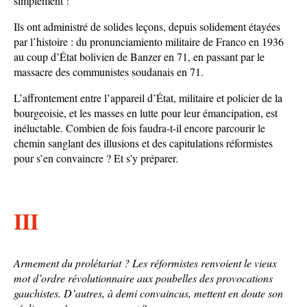
simplement !
Ils ont administré de solides leçons, depuis solidement étayées
par l’histoire : du pronunciamiento militaire de Franco en 1936
au coup d’État bolivien de Banzer en 71, en passant par le
massacre des communistes soudanais en 71.
L’affrontement entre l’appareil d’État, militaire et policier de la
bourgeoisie, et les masses en lutte pour leur émancipation, est
inéluctable. Combien de fois faudra-t-il encore parcourir le
chemin sanglant des illusions et des capitulations réformistes
pour s’en convaincre ? Et s’y préparer.
III
Armement du prolétariat ? Les réformistes renvoient le vieux
mot d’ordre révolutionnaire aux poubelles des provocations
gauchistes. D’autres, à demi convaincus, mettent en doute son