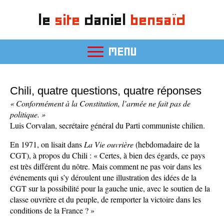
le
site
daniel
bensaïd
MENU
Chili, quatre questions, quatre réponses
« Conformément à la Constitution, l’armée ne fait pas de
politique. »
Luis Corvalan, secrétaire général du Parti communiste chilien.
En 1971, on lisait dans
La Vie ouvrière
(hebdomadaire de la
CGT), à propos du Chili : « Certes, à bien des égards, ce pays
est très différent du nôtre. Mais comment ne pas voir dans les
événements qui s’y déroulent une illustration des idées de la
CGT sur la possibilité pour la gauche unie, avec le soutien de la
classe ouvrière et du peuple, de remporter la victoire dans les
conditions de la France ? »