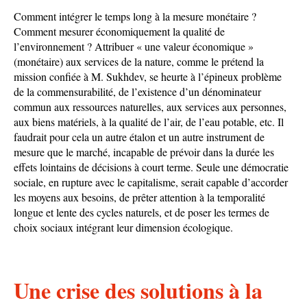
Comment intégrer le temps long à la mesure monétaire ?
Comment mesurer économiquement la qualité de
l’environnement ? Attribuer « une valeur économique »
(monétaire) aux services de la nature, comme le prétend la
mission confiée à M. Sukhdev, se heurte à l’épineux problème
de la commensurabilité, de l’existence d’un dénominateur
commun aux ressources naturelles, aux services aux personnes,
aux biens matériels, à la qualité de l’air, de l’eau potable, etc. Il
faudrait pour cela un autre étalon et un autre instrument de
mesure que le marché, incapable de prévoir dans la durée les
effets lointains de décisions à court terme. Seule une démocratie
sociale, en rupture avec le capitalisme, serait capable d’accorder
les moyens aux besoins, de prêter attention à la temporalité
longue et lente des cycles naturels, et de poser les termes de
choix sociaux intégrant leur dimension écologique.
Une crise des solutions à la