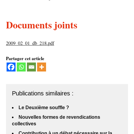
Documents joints
2009_02_01_db_218.pdf
Partager cet article
Publications similaires :
Le Deuxième souffle ?
Nouvelles formes de revendications
collectives
Contribution à un débat nécessaire sur la