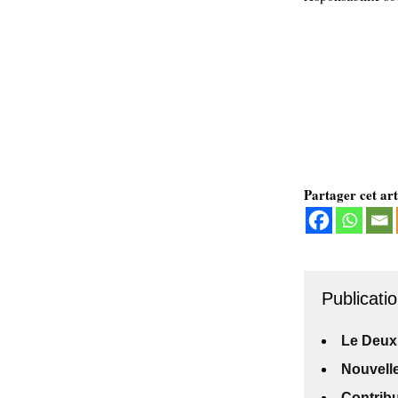
Partager cet art
Publicatio
Le Deux
Nouvelle
Contribu