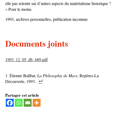
elle pas retentir sur d’autres aspects du matérialisme historique ?
» Pour le moins.
1993, archives personnelles, publication inconnue
Documents joints
1993_12_05_db_689.pdf
Étienne Balibar,
La Philosophie de Marx
, Repères-La
Découverte, 1993.
Partager cet article