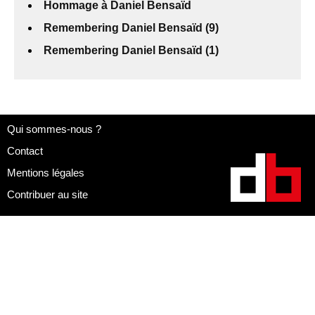
Hommage à Daniel Bensaïd
Remembering Daniel Bensaïd (9)
Remembering Daniel Bensaïd (1)
Qui sommes-nous ?
Contact
Mentions légales
Contribuer au site