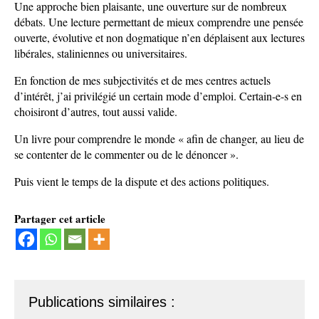
Une approche bien plaisante, une ouverture sur de nombreux
débats. Une lecture permettant de mieux comprendre une pensée
ouverte, évolutive et non dogmatique n’en déplaisent aux lectures
libérales, staliniennes ou universitaires.
En fonction de mes subjectivités et de mes centres actuels
d’intérêt, j’ai privilégié un certain mode d’emploi. Certain-e-s en
choisiront d’autres, tout aussi valide.
Un livre pour comprendre le monde « afin de changer, au lieu de
se contenter de le commenter ou de le dénoncer ».
Puis vient le temps de la dispute et des actions politiques.
Partager cet article
Publications similaires :