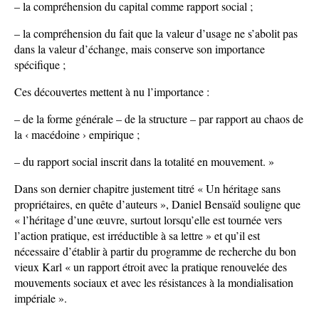
– la compréhension du capital comme rapport social ;
– la compréhension du fait que la valeur d’usage ne s’abolit pas
dans la valeur d’échange, mais conserve son importance
spécifique ;
Ces découvertes mettent à nu l’importance :
– de la forme générale – de la structure – par rapport au chaos de
la ‹ macédoine › empirique ;
– du rapport social inscrit dans la totalité en mouvement. »
Dans son dernier chapitre justement titré « Un héritage sans
propriétaires, en quête d’auteurs », Daniel Bensaïd souligne que
« l’héritage d’une œuvre, surtout lorsqu’elle est tournée vers
l’action pratique, est irréductible à sa lettre » et qu’il est
nécessaire d’établir à partir du programme de recherche du bon
vieux Karl « un rapport étroit avec la pratique renouvelée des
mouvements sociaux et avec les résistances à la mondialisation
impériale ».