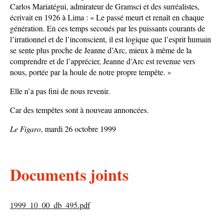
Carlos Mariatégui, admirateur de Gramsci et des surréalistes,
écrivait en 1926 à Lima : « Le passé meurt et renaît en chaque
génération. En ces temps secoués par les puissants courants de
l’irrationnel et de l’inconscient, il est logique que l’esprit humain
se sente plus proche de Jeanne d’Arc, mieux à même de la
comprendre et de l’apprécier, Jeanne d’Arc est revenue vers
nous, portée par la houle de notre propre tempête. »
Elle n’a pas fini de nous revenir.
Car des tempêtes sont à nouveau annoncées.
Le Figaro
, mardi 26 octobre 1999
Documents joints
1999_10_00_db_495.pdf