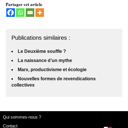
Partager cet article
Publications similaires :
Le Deuxième souffle ?
La naissance d’un mythe
Marx, productivisme et écologie
Nouvelles formes de revendications
collectives
Qui sommes-nous ?
Contact