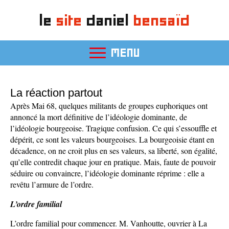
le
site
daniel
bensaïd
MENU
La réaction partout
Après Mai 68, quelques militants de groupes euphoriques ont
annoncé la mort définitive de l’idéologie dominante, de
l’idéologie bourgeoise. Tragique confusion. Ce qui s’essouffle et
dépérit, ce sont les valeurs bourgeoises. La bourgeoisie étant en
décadence, on ne croit plus en ses valeurs, sa liberté, son égalité,
qu’elle contredit chaque jour en pratique. Mais, faute de pouvoir
séduire ou convaincre, l’idéologie dominante réprime : elle a
revêtu l’armure de l’ordre.
L’ordre familial
L’ordre familial pour commencer. M. Vanhoutte, ouvrier à La