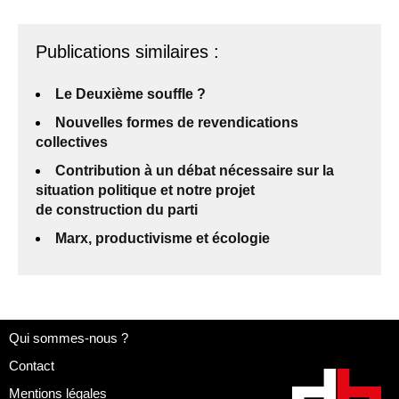
Publications similaires :
Le Deuxième souffle ?
Nouvelles formes de revendications
collectives
Contribution à un débat nécessaire sur la
situation politique et notre projet
de construction du parti
Marx, productivisme et écologie
Qui sommes-nous ?
Contact
Mentions légales