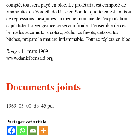
compté, tout sera payé en bloc. Le prolétariat est composé de
Vanhoutte, de Verdeil, de Russier. Son lot quotidien est un tissu
de répressions mesquines, la menue monnaie de l’exploitation
capitaliste. La vengeance se servira froide. L’ensemble de ces
brimades accumule la colère, sèche les fagots, entasse les
bûches, prépare la matière inflammable. Tout se réglera en bloc.
Rouge
, 11 mars 1969
www.danielbensaid.org
Documents joints
1969_03_00_db_45.pdf
Partager cet article