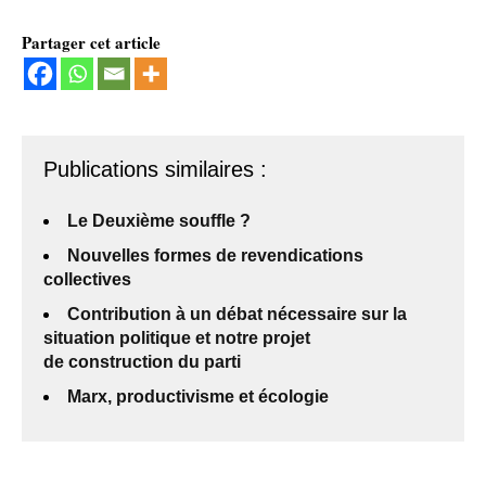
Partager cet article
Publications similaires :
Le Deuxième souffle ?
Nouvelles formes de revendications
collectives
Contribution à un débat nécessaire sur la
situation politique et notre projet
de construction du parti
Marx, productivisme et écologie