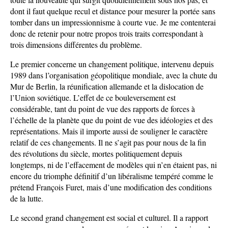
dont il faut quelque recul et distance pour mesurer la portée sans
tomber dans un impressionnisme à courte vue. Je me contenterai
donc de retenir pour notre propos trois traits correspondant à
trois dimensions différentes du problème.
Le premier concerne un changement politique, intervenu depuis
1989 dans l’organisation géopolitique mondiale, avec la chute du
Mur de Berlin, la réunification allemande et la dislocation de
l’Union soviétique. L’effet de ce bouleversement est
considérable, tant du point de vue des rapports de forces à
l’échelle de la planète que du point de vue des idéologies et des
représentations. Mais il importe aussi de souligner le caractère
relatif de ces changements. Il ne s’agit pas pour nous de la fin
des révolutions du siècle, mortes politiquement depuis
longtemps, ni de l’effacement de modèles qui n’en étaient pas, ni
encore du triomphe définitif d’un libéralisme tempéré comme le
prétend François Furet, mais d’une modification des conditions
de la lutte.
Le second grand changement est social et culturel. Il a rapport