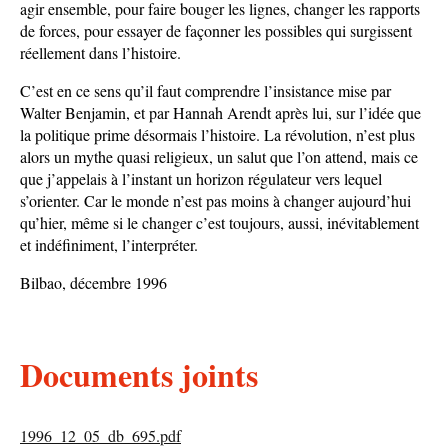
agir ensemble, pour faire bouger les lignes, changer les rapports
de forces, pour essayer de façonner les possibles qui surgissent
réellement dans l’histoire.
C’est en ce sens qu’il faut comprendre l’insistance mise par
Walter Benjamin, et par Hannah Arendt après lui, sur l’idée que
la politique prime désormais l’histoire. La révolution, n’est plus
alors un mythe quasi religieux, un salut que l’on attend, mais ce
que j’appelais à l’instant un horizon régulateur vers lequel
s’orienter. Car le monde n’est pas moins à changer aujourd’hui
qu’hier, même si le changer c’est toujours, aussi, inévitablement
et indéfiniment, l’interpréter.
Bilbao, décembre 1996
Documents joints
1996_12_05_db_695.pdf