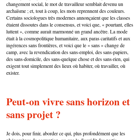
changement social, le mot de travailleur semblait devenu un
archaïsme ; et, tout à coup, les mots reprennent des couleurs.
Certains sociologues très modernes annonçaient que les classes
étaient dissoutes dans le consensus, et voici que, « pourtant, elles
luttent », comme aurait marmonné un grand ancêtre. La mode
était à la cosmopolitique humanitaire, aux paras caritatifs et aux
ingérences sans frontières, et voici que le « sans » change de
camp, avec la revendication des sans-emploi, des sans-papiers,
des sans-domicile, des sans-quelque chose et des sans-rien, qui
exigent tout simplement des lieux où habiter, où travailler, où
exister.
Peut-on vivre sans horizon et
sans projet ?
Je dois, pour finir, aborder ce qui, plus profondément que les