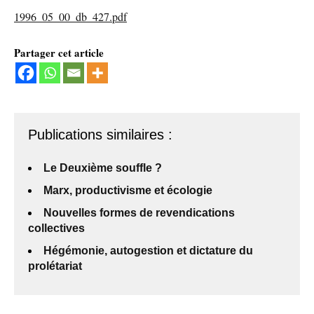
1996_05_00_db_427.pdf
Partager cet article
Publications similaires :
Le Deuxième souffle ?
Marx, productivisme et écologie
Nouvelles formes de revendications
collectives
Hégémonie, autogestion et dictature du
prolétariat