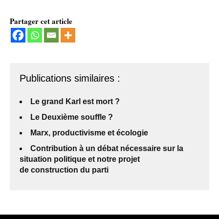
Partager cet article
Publications similaires :
Le grand Karl est mort ?
Le Deuxième souffle ?
Marx, productivisme et écologie
Contribution à un débat nécessaire sur la
situation politique et notre projet
de construction du parti