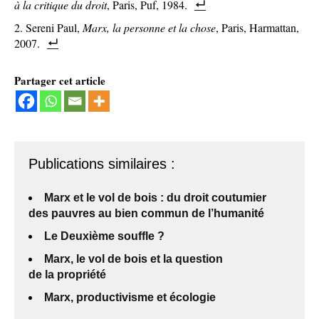
à la critique du droit
, Paris, Puf, 1984.
Sereni Paul,
Marx, la personne et la chose
, Paris, Harmattan,
2007.
Partager cet article
Publications similaires :
Marx et le vol de bois : du droit coutumier
des pauvres au bien commun de l’humanité
Le Deuxième souffle ?
Marx, le vol de bois et la question
de la propriété
Marx, productivisme et écologie