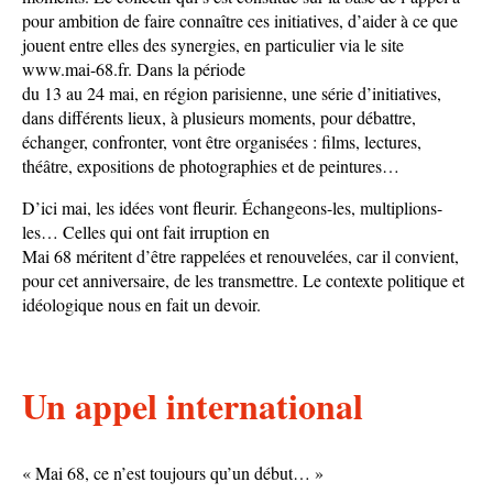
pour ambition de faire connaître ces initiatives, d’aider à ce que
jouent entre elles des synergies, en particulier via le site
www.mai-68.fr. Dans la période
du 13 au 24 mai, en région parisienne, une série d’initiatives,
dans différents lieux, à plusieurs moments, pour débattre,
échanger, confronter, vont être organisées : films, lectures,
théâtre, expositions de photographies et de peintures…
D’ici mai, les idées vont fleurir. Échangeons-les, multiplions-
les… Celles qui ont fait irruption en
Mai 68 méritent d’être rappelées et renouvelées, car il convient,
pour cet anniversaire, de les transmettre. Le contexte politique et
idéologique nous en fait un devoir.
Un appel international
« Mai 68, ce n’est toujours qu’un début… »