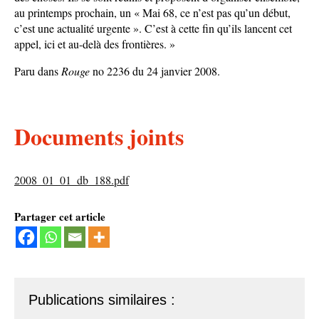
au printemps prochain, un « Mai 68, ce n’est pas qu’un début,
c’est une actualité urgente ». C’est à cette fin qu’ils lancent cet
appel, ici et au-delà des frontières. »
Paru dans
Rouge
no 2236 du 24 janvier 2008.
Documents joints
2008_01_01_db_188.pdf
Partager cet article
Publications similaires :