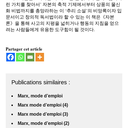
린 가치를 찾아서’ 자본의 축적 기제에서부터 상풍의 물신
화 비법까지를 총망라하는 이 ‘추리 소설’의 비망록이자 입
문서이고 창의적 독서법이라 할 수 있는 이 책은《자본
론》을 통해 사고의 지평을 넓히거나 행동의 지침을 얻으
려는 사람들에게 유용한 도구힘이 될 것이다.
Partager cet article
Publications similaires :
Marx, mode d’emploi
Marx mode d’emploi (4)
Marx mode d’emploi (3)
Marx, mode d’emploi (2)