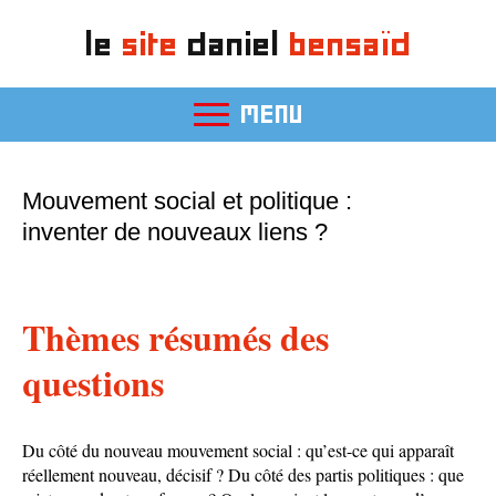
le
site
daniel
bensaïd
MENU
Mouvement social et politique :
inventer de nouveaux liens ?
Thèmes résumés des
questions
Du côté du nouveau mouvement social : qu’est-ce qui apparaît
réellement nouveau, décisif ? Du côté des partis politiques : que