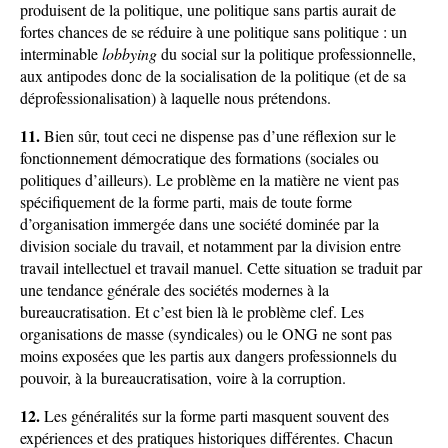
produisent de la politique, une politique sans partis aurait de
fortes chances de se réduire à une politique sans politique : un
interminable
lobbying
du social sur la politique professionnelle,
aux antipodes donc de la socialisation de la politique (et de sa
déprofessionalisation) à laquelle nous prétendons.
11.
Bien sûr, tout ceci ne dispense pas d’une réflexion sur le
fonctionnement démocratique des formations (sociales ou
politiques d’ailleurs). Le problème en la matière ne vient pas
spécifiquement de la forme parti, mais de toute forme
d’organisation immergée dans une société dominée par la
division sociale du travail, et notamment par la division entre
travail intellectuel et travail manuel. Cette situation se traduit par
une tendance générale des sociétés modernes à la
bureaucratisation. Et c’est bien là le problème clef. Les
organisations de masse (syndicales) ou le ONG ne sont pas
moins exposées que les partis aux dangers professionnels du
pouvoir, à la bureaucratisation, voire à la corruption.
12.
Les généralités sur la forme parti masquent souvent des
expériences et des pratiques historiques différentes. Chacun