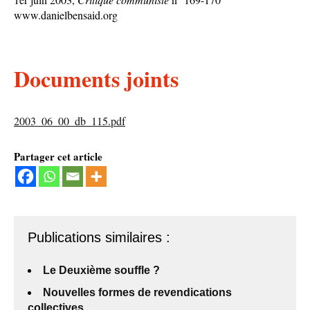
www.danielbensaid.org
Documents joints
2003_06_00_db_115.pdf
Partager cet article
Publications similaires :
Le Deuxième souffle ?
Nouvelles formes de revendications
collectives