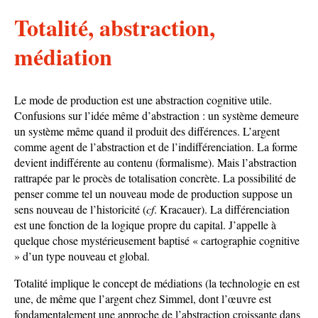
Totalité, abstraction,
médiation
Le mode de production est une abstraction cognitive utile.
Confusions sur l’idée même d’abstraction : un système demeure
un système même quand il produit des différences. L’argent
comme agent de l’abstraction et de l’indifférenciation. La forme
devient indifférente au contenu (formalisme). Mais l’abstraction
rattrapée par le procès de totalisation concrète. La possibilité de
penser comme tel un nouveau mode de production suppose un
sens nouveau de l’historicité (
cf
. Kracauer). La différenciation
est une fonction de la logique propre du capital. J’appelle à
quelque chose mystérieusement baptisé « cartographie cognitive
» d’un type nouveau et global.
Totalité implique le concept de médiations (la technologie en est
une, de même que l’argent chez Simmel, dont l’œuvre est
fondamentalement une approche de l’abstraction croissante dans