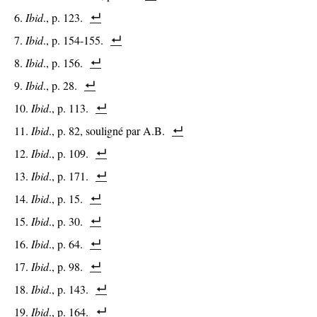
Ibid
., p. 123.
Ibid
., p. 154-155.
Ibid
., p. 156.
Ibid
., p. 28.
Ibid
., p. 113.
Ibid
., p. 82, souligné par A.B.
Ibid
., p. 109.
Ibid
., p. 171.
Ibid
., p. 15.
Ibid
., p. 30.
Ibid
., p. 64.
Ibid
., p. 98.
Ibid
., p. 143.
Ibid
., p. 164.