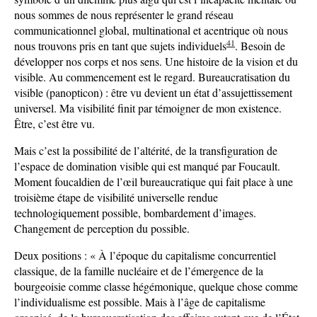
nous sommes de nous représenter le grand réseau
communicationnel global, multinational et acentrique où nous
41
nous trouvons pris en tant que sujets individuels
. Besoin de
développer nos corps et nos sens. Une histoire de la vision et du
visible. Au commencement est le regard. Bureaucratisation du
visible (panopticon) : être vu devient un état d’assujettissement
universel. Ma visibilité finit par témoigner de mon existence.
Être, c’est être vu.
Mais c’est la possibilité de l’altérité, de la transfiguration de
l’espace de domination visible qui est manqué par Foucault.
Moment foucaldien de l’œil bureaucratique qui fait place à une
troisième étape de visibilité universelle rendue
technologiquement possible, bombardement d’images.
Changement de perception du possible.
Deux positions : « À l’époque du capitalisme concurrentiel
classique, de la famille nucléaire et de l’émergence de la
bourgeoisie comme classe hégémonique, quelque chose comme
l’individualisme est possible. Mais à l’âge de capitalisme