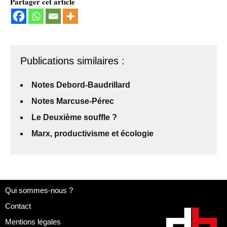
Partager cet article
Publications similaires :
Notes Debord-Baudrillard
Notes Marcuse-Pérec
Le Deuxième souffle ?
Marx, productivisme et écologie
Qui sommes-nous ?
Contact
Mentions légales