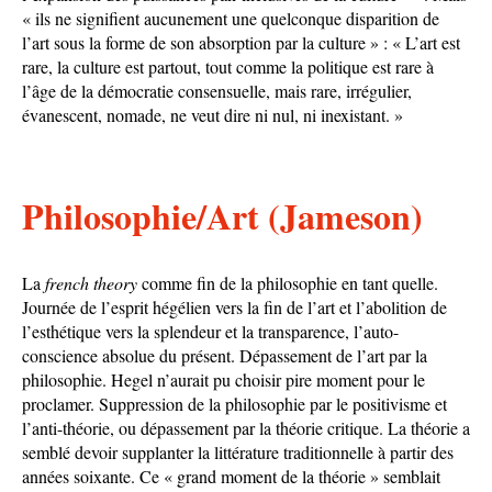
« ils ne signifient aucunement une quelconque disparition de
l’art sous la forme de son absorption par la culture » : « L’art est
rare, la culture est partout, tout comme la politique est rare à
l’âge de la démocratie consensuelle, mais rare, irrégulier,
évanescent, nomade, ne veut dire ni nul, ni inexistant. »
Philosophie/Art (Jameson)
La
french theory
comme fin de la philosophie en tant quelle.
Journée de l’esprit hégélien vers la fin de l’art et l’abolition de
l’esthétique vers la splendeur et la transparence, l’auto-
conscience absolue du présent. Dépassement de l’art par la
philosophie. Hegel n’aurait pu choisir pire moment pour le
proclamer. Suppression de la philosophie par le positivisme et
l’anti-théorie, ou dépassement par la théorie critique. La théorie a
semblé devoir supplanter la littérature traditionnelle à partir des
années soixante. Ce « grand moment de la théorie » semblait