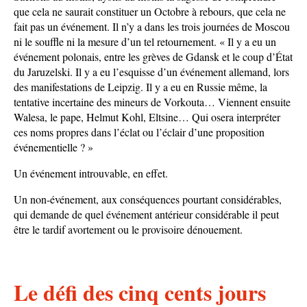
que cela ne saurait constituer un Octobre à rebours, que cela ne
fait pas un événement. Il n’y a dans les trois journées de Moscou
ni le souffle ni la mesure d’un tel retournement. « Il y a eu un
événement polonais, entre les grèves de Gdansk et le coup d’État
du Jaruzelski. Il y a eu l’esquisse d’un événement allemand, lors
des manifestations de Leipzig. Il y a eu en Russie même, la
tentative incertaine des mineurs de Vorkouta… Viennent ensuite
Walesa, le pape, Helmut Kohl, Eltsine… Qui osera interpréter
ces noms propres dans l’éclat ou l’éclair d’une proposition
événementielle ? »
Un événement introuvable, en effet.
Un non-événement, aux conséquences pourtant considérables,
qui demande de quel événement antérieur considérable il peut
être le tardif avortement ou le provisoire dénouement.
Le défi des cinq cents jours