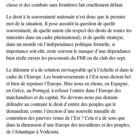
classe et des combats sans frontières fait cruellement défaut.
Le droit à la souveraineté nationale n’est donc que le premier
mot de la situation. Il pose aussitôt la question de quelle
souveraineté, de quelle union (du respect des droits de toutes les
minorités dans un cadre plurinational), et de quelle stratégie,
dans un monde où l’indépendance politique formelle, si
importance soit-elle, reste souvent le masque d’une dépendance
bien réelle envers les proconsuls du FMI ou du club des sept.
Le dilemme n’a de solution envisageable qu’à l’échelle et dans le
cadre de l’Europe. Les bouleversements à l’Est nous dictent bel
et bien de repenser l’Europe. Hier nous en étions, en Espagne,
en Grèce, au Portugal, à refuser l’entrée dans l’Europe des
marchandises et du capital. Ne devrons-nous pas demain
défendre au contraire le droit d’entrée des peuples qui le
demandent, contre l’érection d’une nouvelle muraille de
contention des pauvres venus de l’Est ? Cela n’a de sens que
dans la dimension d’une Europe des travailleurs et des peuples,
de l’Atlantique à Vorkouta.