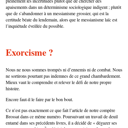
pleinement les incertitudes plutôt que de chercher des
apaisements dans un déterminisme sociologique indigent ; plutôt
que de s’abandonner à un messianisme grossier, qui est la
certitude béate du lendemain, alors que le messianisme laïc est
l’inquiétude éveillée du possible.
Exorcisme ?
Nous ne nous sommes trompés ni d’ennemis ni de combat. Nous
ne sortirons pourtant pas indemnes de ce grand chambardement.
Mieux vaut le comprendre et relever le défi de notre propre
histoire.
Encore faut-il le faire par le bon bout.
Ce n’est pas exactement ce que fait l’article de notre compère
Brossat dans ce même numéro. Poursuivant un travail de deuil
entamé dans ses précédents livres, il a décidé de « dégazer ses
7