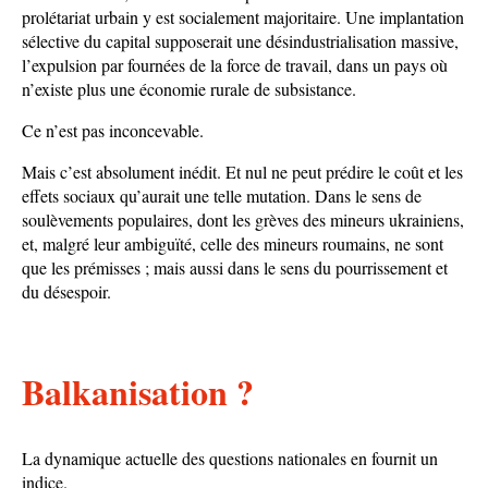
prolétariat urbain y est socialement majoritaire. Une implantation
sélective du capital supposerait une désindustrialisation massive,
l’expulsion par fournées de la force de travail, dans un pays où
n’existe plus une économie rurale de subsistance.
Ce n’est pas inconcevable.
Mais c’est absolument inédit. Et nul ne peut prédire le coût et les
effets sociaux qu’aurait une telle mutation. Dans le sens de
soulèvements populaires, dont les grèves des mineurs ukrainiens,
et, malgré leur ambiguïté, celle des mineurs roumains, ne sont
que les prémisses ; mais aussi dans le sens du pourrissement et
du désespoir.
Balkanisation ?
La dynamique actuelle des questions nationales en fournit un
indice.