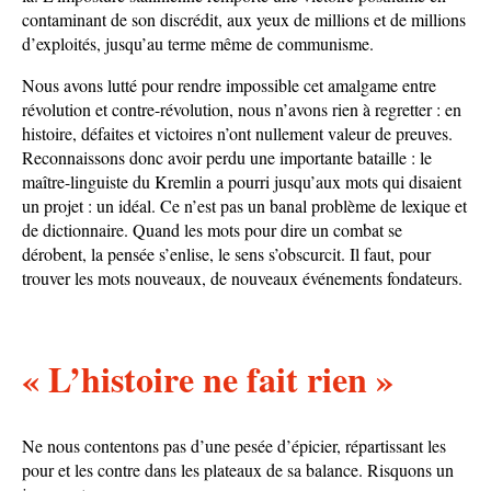
contaminant de son discrédit, aux yeux de millions et de millions
d’exploités, jusqu’au terme même de communisme.
Nous avons lutté pour rendre impossible cet amalgame entre
révolution et contre-révolution, nous n’avons rien à regretter : en
histoire, défaites et victoires n’ont nullement valeur de preuves.
Reconnaissons donc avoir perdu une importante bataille : le
maître-linguiste du Kremlin a pourri jusqu’aux mots qui disaient
un projet : un idéal. Ce n’est pas un banal problème de lexique et
de dictionnaire. Quand les mots pour dire un combat se
dérobent, la pensée s’enlise, le sens s’obscurcit. Il faut, pour
trouver les mots nouveaux, de nouveaux événements fondateurs.
« L’histoire ne fait rien »
Ne nous contentons pas d’une pesée d’épicier, répartissant les
pour et les contre dans les plateaux de sa balance. Risquons un