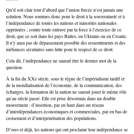
Qu’il soit clair tout d’abord que l’union forcée n’est jamais une
solution. Nous sommes donc pour le droit à la souveraineté et à
l’indépendance de toutes les nations et minorités nationales
opprimées ; contre toute entrave par la force à l’exercice de ce
droit, que ce soit dans les pays Baltes, en Ukraine ou en Croatie.
Il n’y aura pas de dépassement possible des ressentiments et des
méfiances séculaires sans lutte pour le respect de ce droit.
Cela dit, l’indépendance ne saurait être le dernier mot de la
question.
À la fin du XXe siècle, sous le règne de l’impérialisme tardif et
de la mondialisation de l’économie, de la communication, des
échanges, la formation de la nation ne saurait jouer le même rôle
qu’au siècle passé. Elle est prise désormais dans un double
mouvement : d’insertion, par en haut dans un réseau
d’interdépendances économiques et commerciales, par en bas de
croisement et d’interpénétration des populations.
D’ores et déjà, les nations qui ont proclamé leur indépendance se