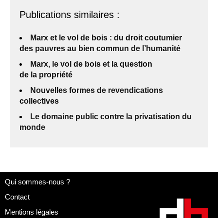
Publications similaires :
Marx et le vol de bois : du droit coutumier
des pauvres au bien commun de l’humanité
Marx, le vol de bois et la question
de la propriété
Nouvelles formes de revendications
collectives
Le domaine public contre la privatisation du
monde
Qui sommes-nous ?
Contact
Mentions légales