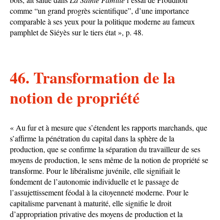
comme “un grand progrès scientifique”, d’une importance
comparable à ses yeux pour la politique moderne au fameux
pamphlet de Siéyès sur le tiers état », p. 48.
46. Transformation de la
notion de propriété
« Au fur et à mesure que s’étendent les rapports marchands, que
s’affirme la pénétration du capital dans la sphère de la
production, que se confirme la séparation du travailleur de ses
moyens de production, le sens même de la notion de propriété se
transforme. Pour le libéralisme juvénile, elle signifiait le
fondement de l’autonomie individuelle et le passage de
l’assujettissement féodal à la citoyenneté moderne. Pour le
capitalisme parvenant à maturité, elle signifie le droit
d’appropriation privative des moyens de production et la