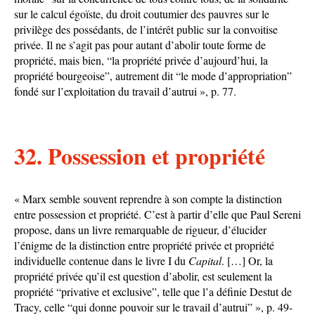
sur le calcul égoïste, du droit coutumier des pauvres sur le
privilège des possédants, de l’intérêt public sur la convoitise
privée. Il ne s’agit pas pour autant d’abolir toute forme de
propriété, mais bien, “la propriété privée d’aujourd’hui, la
propriété bourgeoise”, autrement dit “le mode d’appropriation”
fondé sur l’exploitation du travail d’autrui », p. 77.
32. Possession et propriété
« Marx semble souvent reprendre à son compte la distinction
entre possession et propriété. C’est à partir d’elle que Paul Sereni
propose, dans un livre remarquable de rigueur, d’élucider
l’énigme de la distinction entre propriété privée et propriété
individuelle contenue dans le livre I du
Capital
. […] Or, la
propriété privée qu’il est question d’abolir, est seulement la
propriété “privative et exclusive”, telle que l’a définie Destut de
Tracy, celle “qui donne pouvoir sur le travail d’autrui” », p. 49-