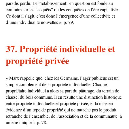
paradis perdu. Le “rétablissement” en question est fondé au
contraire sur les “acquêts” ou les conquêtes de l’ère capitaliste.
Ce dont il s’agit, c’est donc l’émergence d’une collectivité et
d’une individualité nouvelles », p. 79.
37. Propriété individuelle et
propriété privée
« Marx rappelle que, chez les Germains, l’ager publicus est un
simple complément de la propriété individuelle. Chaque
propriétaire individuel a alors sa part du pâturage, du terrain de
chasse, du bois communs. Il en résulte une distinction historique
entre propriété individuelle et propriété privée, et la mise en
évidence d’un type de propriété qui ne rattache pas le produit,
retranché de l’ensemble, de l’association et de la communauté, à
5
un être unique
» p. 78.