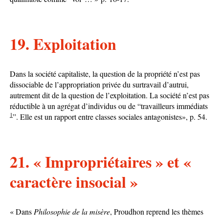
19. Exploitation
Dans la société capitaliste, la question de la propriété n’est pas
dissociable de l’appropriation privée du surtravail d’autrui,
autrement dit de la question de l’exploitation. La société n’est pas
réductible à un agrégat d’individus ou de “travailleurs immédiats
1
”. Elle est un rapport entre classes sociales antagonistes», p. 54.
21. « Impropriétaires » et «
caractère insocial »
« Dans
Philosophie de la misère
, Proudhon reprend les thèmes