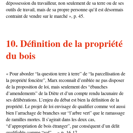
dépossession du travailleur, non seulement de sa terre ou de ses
outils de travail, mais de sa propre personne qu’il est désormais
contraint de vendre sur le marché », p. 45.
10. Définition de la propriété
du bois
« Pour aborder “la question terre à terre” de “la parcellisation de
la propriété foncière”, Marx reconnaît d’emblée ne pas disposer
de la proposition de loi, mais seulement des “ébauches
d’amendements” de la Diète et d’un compte rendu lacunaire de
ses délibérations. L’enjeu du débat est bien la définition de la
propriété. Le projet de loi envisage de qualifier comme vol aussi
bien l’arrachage de branches sur “l’arbre vert” que le ramassage
de ramilles mortes. Il s’agirait dans les deux cas,
“d’appropriation de bois étranger”, par conséquent d’un délit
qualifiable comme “vol”… » p. 16-17.