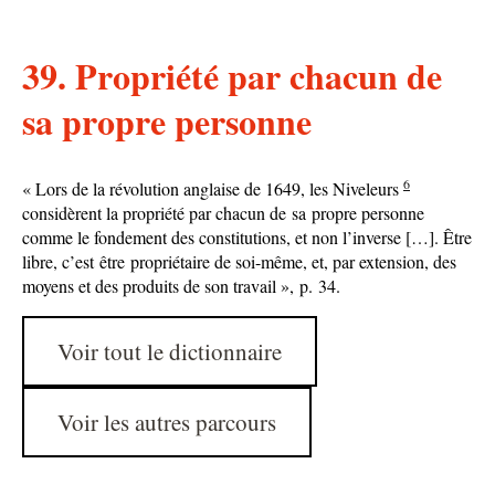
39. Propriété par chacun de
sa propre personne
6
« Lors de la révolution anglaise de 1649, les Niveleurs
considèrent la propriété par chacun de sa propre personne
comme le fondement des constitutions, et non l’inverse […]. Être
libre, c’est être propriétaire de soi-même, et, par extension, des
moyens et des produits de son travail », p. 34.
Voir tout le dictionnaire
Voir les autres parcours