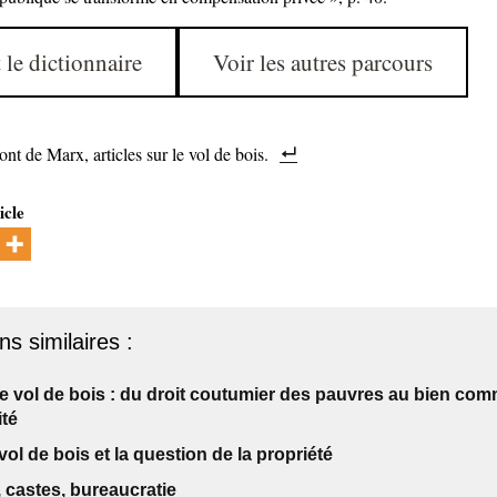
 le dictionnaire
Voir les autres parcours
ont de Marx, articles sur le vol de bois.
icle
ns similaires :
le vol de bois : du droit coutumier des pauvres au bien co
ité
 vol de bois et la question de la propriété
 castes, bureaucratie