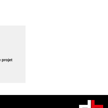
 projet