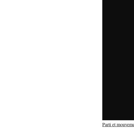
Parti et mouveme