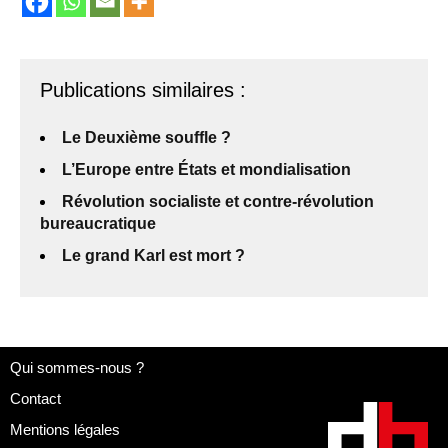
Publications similaires :
Le Deuxième souffle ?
L’Europe entre États et mondialisation
Révolution socialiste et contre-révolution
bureaucratique
Le grand Karl est mort ?
Qui sommes-nous ?
Contact
Mentions légales