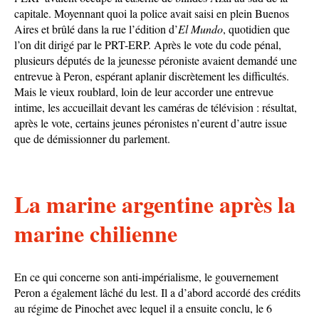
capitale. Moyennant quoi la police avait saisi en plein Buenos
Aires et brûlé dans la rue l’édition d’
El Mundo
, quotidien que
l’on dit dirigé par le PRT-ERP. Après le vote du code pénal,
plusieurs députés de la jeunesse péroniste avaient demandé une
entrevue à Peron, espérant aplanir discrètement les difficultés.
Mais le vieux roublard, loin de leur accorder une entrevue
intime, les accueillait devant les caméras de télévision : résultat,
après le vote, certains jeunes péronistes n’eurent d’autre issue
que de démissionner du parlement.
La marine argentine après la
marine chilienne
En ce qui concerne son anti-impérialisme, le gouvernement
Peron a également lâché du lest. Il a d’abord accordé des crédits
au régime de Pinochet avec lequel il a ensuite conclu, le 6