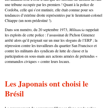
une tribune occupée par les premiers ! Quant à la police de
Cordoba, celle qui s’est mutinée, elle était connue pour ses
tendances d’extrême droite représentées par le lieutenant-colonel
Chiappe (un nom prédestiné !).
Dans son numéro, du 20 septembre 1973,
Militancia
rappelait
les exploits de cette police : l’assassinat de Pichon Gimenez
arrêté alors qu’il peignait sur un mur les slogans de l’ERP ; la
répression contre les travailleurs du quartier San Francisco et
contre les militants des syndicats de lutte de classe et la
participation en sous-main aux actions armées de prétendus «
commandos civiques » contre leurs locaux.
Les Japonais ont choisi le
Brésil