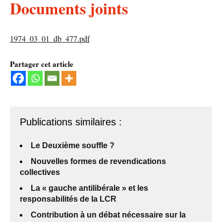
Documents joints
1974_03_01_db_477.pdf
Partager cet article
Publications similaires :
Le Deuxième souffle ?
Nouvelles formes de revendications
collectives
La « gauche antilibérale » et les
responsabilités de la LCR
Contribution à un débat nécessaire sur la