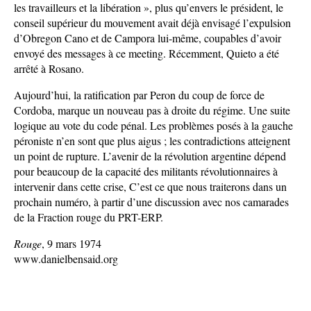
les travailleurs et la libération », plus qu’envers le président, le
conseil supérieur du mouvement avait déjà envisagé l’expulsion
d’Obregon Cano et de Campora lui-même, coupables d’avoir
envoyé des messages à ce meeting. Récemment, Quieto a été
arrêté à Rosano.
Aujourd’hui, la ratification par Peron du coup de force de
Cordoba, marque un nouveau pas à droite du régime. Une suite
logique au vote du code pénal. Les problèmes posés à la gauche
péroniste n’en sont que plus aigus ; les contradictions atteignent
un point de rupture. L’avenir de la révolution argentine dépend
pour beaucoup de la capacité des militants révolutionnaires à
intervenir dans cette crise, C’est ce que nous traiterons dans un
prochain numéro, à partir d’une discussion avec nos camarades
de la Fraction rouge du PRT-ERP.
Rouge
, 9 mars 1974
www.danielbensaid.org