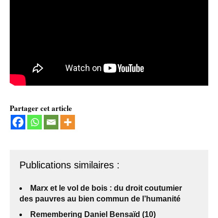
Partager cet article
Publications similaires :
Marx et le vol de bois : du droit coutumier
des pauvres au bien commun de l’humanité
Remembering Daniel Bensaïd (10)