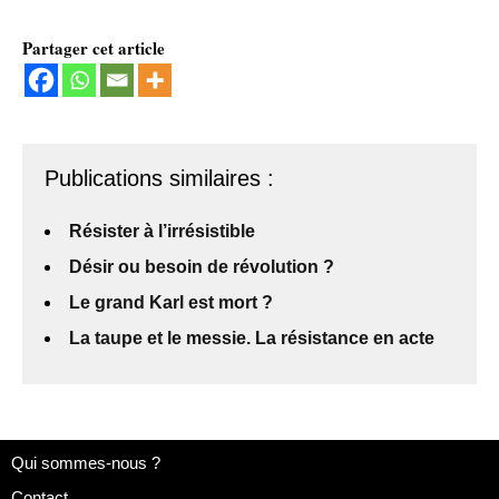
Partager cet article
Publications similaires :
Résister à l’irrésistible
Désir ou besoin de révolution ?
Le grand Karl est mort ?
La taupe et le messie. La résistance en acte
Qui sommes-nous ?
Contact