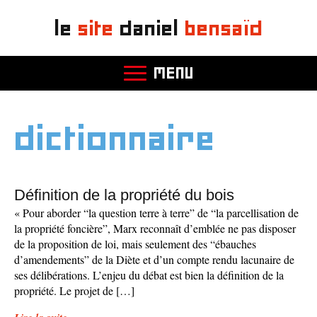
le
site
daniel
bensaïd
MENU
dictionnaire
Définition de la propriété du bois
« Pour aborder “la question terre à terre” de “la parcellisation de
la propriété foncière”, Marx reconnaît d’emblée ne pas disposer
de la proposition de loi, mais seulement des “ébauches
d’amendements” de la Diète et d’un compte rendu lacunaire de
ses délibérations. L’enjeu du débat est bien la définition de la
propriété. Le projet de […]