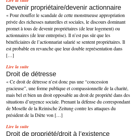
Lire la suite
Devenir propriétaire/devenir actionnaire
« Pour étouffer le scandale de cette monstrueuse appropriation
privée des richesses naturelles et sociales, le discours dominant
promet à tous de devenir propriétaires (de leur logement) ou
actionnaires (de leur entreprise). Il n’est pas sûr que les
bénéficiaires de l’actionnariat salarié se sentent propriétaires. Il
est probable en revanche que leur double représentation dans
[…]
Lire la suite
Droit de détresse
« Ce droit de détresse n’est donc pas une “concession
gracieuse”, une forme publique et compassionnelle de la charité,
mais bel et bien un droit opposable au droit de propriété dans des
situations d’urgence sociale. Prenant la défense du correspondant
de Moselle de la Reinische Zeitung contre les attaques du
président de la Diète von […]
Lire la suite
Droit de propriété/droit à l’existence