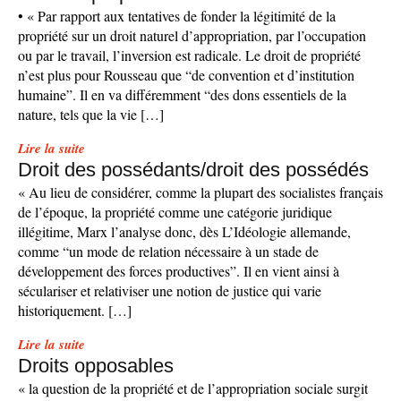
• « Par rapport aux tentatives de fonder la légitimité de la
propriété sur un droit naturel d’appropriation, par l’occupation
ou par le travail, l’inversion est radicale. Le droit de propriété
n’est plus pour Rousseau que “de convention et d’institution
humaine”. Il en va différemment “des dons essentiels de la
nature, tels que la vie […]
Lire la suite
Droit des possédants/droit des possédés
« Au lieu de considérer, comme la plupart des socialistes français
de l’époque, la propriété comme une catégorie juridique
illégitime, Marx l’analyse donc, dès L’Idéologie allemande,
comme “un mode de relation nécessaire à un stade de
développement des forces productives”. Il en vient ainsi à
séculariser et relativiser une notion de justice qui varie
historiquement. […]
Lire la suite
Droits opposables
« la question de la propriété et de l’appropriation sociale surgit