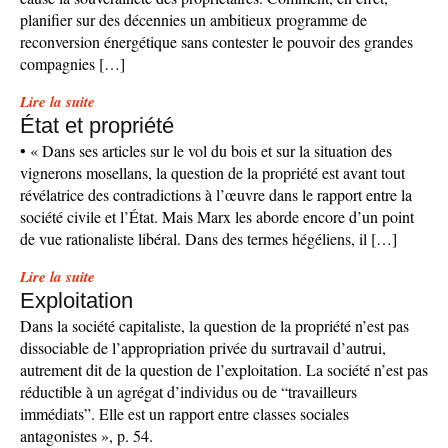
planifier sur des décennies un ambitieux programme de
reconversion énergétique sans contester le pouvoir des grandes
compagnies […]
Lire la suite
État et propriété
• « Dans ses articles sur le vol du bois et sur la situation des
vignerons mosellans, la question de la propriété est avant tout
révélatrice des contradictions à l’œuvre dans le rapport entre la
société civile et l’État. Mais Marx les aborde encore d’un point
de vue rationaliste libéral. Dans des termes hégéliens, il […]
Lire la suite
Exploitation
Dans la société capitaliste, la question de la propriété n’est pas
dissociable de l’appropriation privée du surtravail d’autrui,
autrement dit de la question de l’exploitation. La société n’est pas
réductible à un agrégat d’individus ou de “travailleurs
immédiats”. Elle est un rapport entre classes sociales
antagonistes », p. 54.