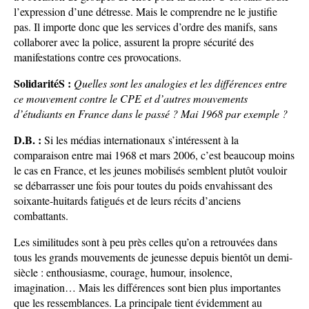
l’expression d’une détresse. Mais le comprendre ne le justifie
pas. Il importe donc que les services d’ordre des manifs, sans
collaborer avec la police, assurent la propre sécurité des
manifestations contre ces provocations.
SolidaritéS :
Quelles sont les analogies et les différences entre
ce mouvement contre le CPE et d’autres mouvements
d’étudiants en France dans le passé ? Mai 1968 par exemple ?
D.B. :
Si les médias internationaux s’intéressent à la
comparaison entre mai 1968 et mars 2006, c’est beaucoup moins
le cas en France, et les jeunes mobilisés semblent plutôt vouloir
se débarrasser une fois pour toutes du poids envahissant des
soixante-huitards fatigués et de leurs récits d’anciens
combattants.
Les similitudes sont à peu près celles qu’on a retrouvées dans
tous les grands mouvements de jeunesse depuis bientôt un demi-
siècle : enthousiasme, courage, humour, insolence,
imagination… Mais les différences sont bien plus importantes
que les ressemblances. La principale tient évidemment au