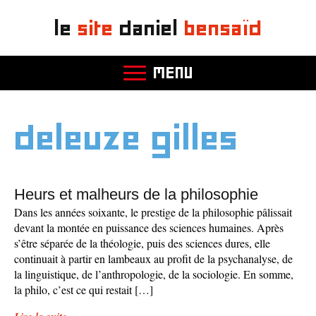
le
site
daniel
bensaïd
MENU
deleuze gilles
Heurs et malheurs de la philosophie
Dans les années soixante, le prestige de la philosophie pâlissait
devant la montée en puissance des sciences humaines. Après
s’être séparée de la théologie, puis des sciences dures, elle
continuait à partir en lambeaux au profit de la psychanalyse, de
la linguistique, de l’anthropologie, de la sociologie. En somme,
la philo, c’est ce qui restait […]