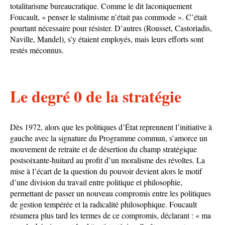
totalitarisme bureaucratique. Comme le dit laconiquement
Foucault, « penser le stalinisme n’était pas commode ». C’était
pourtant nécessaire pour résister. D’autres (Rousset, Castoriadis,
Naville, Mandel), s’y étaient employés, mais leurs efforts sont
restés méconnus.
Le degré 0 de la stratégie
Dès 1972, alors que les politiques d’État reprennent l’initiative à
gauche avec la signature du Programme commun, s’amorce un
mouvement de retraite et de désertion du champ stratégique
postsoixante-huitard au profit d’un moralisme des révoltes. La
mise à l’écart de la question du pouvoir devient alors le motif
d’une division du travail entre politique et philosophie,
permettant de passer un nouveau compromis entre les politiques
de gestion tempérée et la radicalité philosophique. Foucault
résumera plus tard les termes de ce compromis, déclarant : « ma