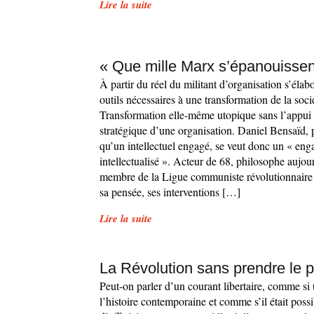
Lire la suite
« Que mille Marx s’épanouissent
À partir du réel du militant d’organisation s’élabo
outils nécessaires à une transformation de la soci
Transformation elle-même utopique sans l’appui
stratégique d’une organisation. Daniel Bensaïd, 
qu’un intellectuel engagé, se veut donc un « eng
intellectualisé ». Acteur de 68, philosophe aujou
membre de la Ligue communiste révolutionnair
sa pensée, ses interventions […]
Lire la suite
La Révolution sans prendre le p
Peut-on parler d’un courant libertaire, comme si 
l’histoire contemporaine et comme s’il était poss