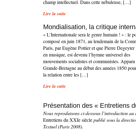
champ intellectuel. Dans cette nébuleuse, […]
Lire la suite
Mondialisation, la critique intern
« L’Internationale sera le genre humain ! » : le 
composé en juin 1871, au lendemain de la Com
Paris, par Eugène Pottier et que Pierre Degeyter
en musique, est devenu l’hymne universel des
mouvements socialistes et communistes. Apparu
Grande-Bretagne au début des années 1850 pour
la relation entre les […]
Lire la suite
Présentation des « Entretiens d
Nous reproduisons ci-dessous l’introduction au 
Entretiens du XXIe siècle
publié sous la directi
Textuel (Paris 2008).