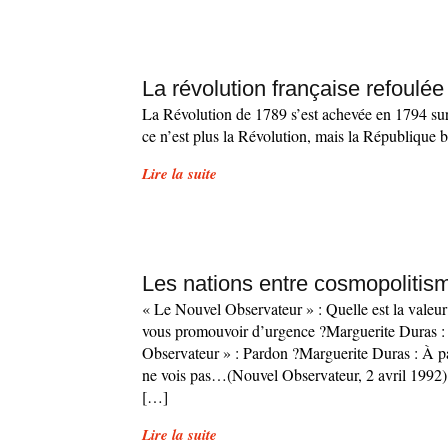
La révolution française refoulée
La Révolution de 1789 s’est achevée en 1794 su
ce n’est plus la Révolution, mais la République 
Lire la suite
Les nations entre cosmopolitism
« Le Nouvel Observateur » : Quelle est la valeur
vous promouvoir d’urgence ?Marguerite Duras : 
Observateur » : Pardon ?Marguerite Duras : À part 
ne vois pas…(Nouvel Observateur, 2 avril 1992)
[…]
Lire la suite