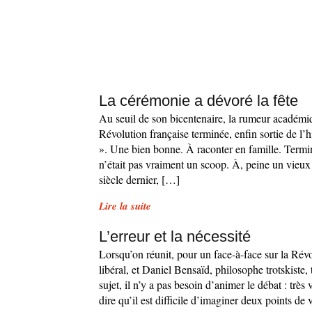
La cérémonie a dévoré la fête
Au seuil de son bicentenaire, la rumeur académi
Révolution française terminée, enfin sortie de l’h
». Une bien bonne. À raconter en famille. Termi
n’était pas vraiment un scoop. À, peine un vieux
siècle dernier, […]
Lire la suite
L’erreur et la nécessité
Lorsqu’on réunit, pour un face-à-face sur la Rév
libéral, et Daniel Bensaïd, philosophe trotskiste,
sujet, il n’y a pas besoin d’animer le débat : très 
dire qu’il est difficile d’imaginer deux points d