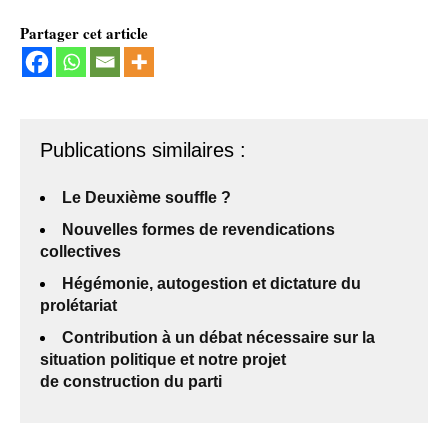
Partager cet article
Publications similaires :
Le Deuxième souffle ?
Nouvelles formes de revendications
collectives
Hégémonie, autogestion et dictature du
prolétariat
Contribution à un débat nécessaire sur la
situation politique et notre projet
de construction du parti