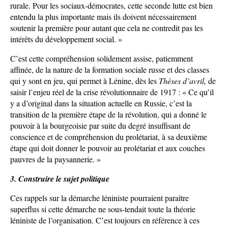
rurale. Pour les sociaux-démocrates, cette seconde lutte est bien
entendu la plus importante mais ils doivent nécessairement
soutenir la première pour autant que cela ne contredit pas les
intérêts du développement social. »
C’est cette compréhension solidement assise, patiemment
affinée, de la nature de la formation sociale russe et des classes
qui y sont en jeu, qui permet à Lénine, dès les
Thèses d’avril,
de
saisir l’enjeu réel de la crise révolutionnaire de 1917 : « Ce qu’il
y a d’original dans la situation actuelle en Russie, c’est la
transition de la première étape de la révolution, qui a donné le
pouvoir à la bourgeoisie par suite du degré insuffisant de
conscience et de compréhension du prolétariat, à sa deuxième
étape qui doit donner le pouvoir au prolétariat et aux couches
pauvres de la paysannerie. »
3. Construire le sujet politique
Ces rappels sur la démarche léniniste pourraient paraître
superflus si cette démarche ne sous-tendait toute la théorie
léniniste de l’organisation. C’est toujours en référence à ces