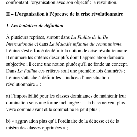
confrontant l’organisation avec son objectif : la révolution.
II – L’organisation à l’épreuve de la crise révolutionnaire
1. Les tentatives de définition
À plusieurs reprises, surtout dans
La Faillite de la IIe
Internationale
et dans
La Maladie infantile du communisme,
Lénine s’est efforcé de définir la notion de crise révolutionnaire.
Il énumère les critères descriptifs dont l’appréciation demeure
subjective ; il cerne une notion plutôt qu’il ne fonde un concept.
Dans
La Faillite
ces critères sont une première fois énumérés ;
Lénine s’attache à définir les « indices d’une situation
révolutionnaire » :
a)
l’impossibilité pour les classes dominantes de maintenir leur
domination sous une forme inchangée ; …la base ne veut plus
vivre comme avant et le sommet ne le peut plus ;
b)
« aggravation plus qu’à l’ordinaire de la détresse et de la
misère des classes opprimées » ;