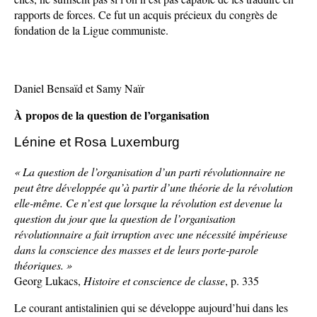
rapports de forces. Ce fut un acquis précieux du congrès de
fondation de la Ligue communiste.
Daniel Bensaïd et Samy Naïr
À propos de la question de l’organisation
Lénine et Rosa Luxemburg
« La question de l’organisation d’un parti révolutionnaire ne
peut être développée qu’à partir d’une théorie de la révolution
elle-même. Ce n’est que lorsque la révolution est devenue la
question du jour que la question de l’organisation
révolutionnaire a fait irruption avec une nécessité impérieuse
dans la conscience des masses et de leurs porte-parole
théoriques. »
Georg Lukacs,
Histoire et conscience de classe
, p. 335
Le courant antistalinien qui se développe aujourd’hui dans les