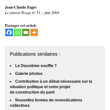
Jean-Claude Fages
Le piment Rouge
n° 51 – juin 2004
Partager cet article
Publications similaires :
Le Deuxième souffle ?
Galerie photos
Contribution à un débat nécessaire sur la
situation politique et notre projet
de construction du parti
Nouvelles formes de revendications
collectives